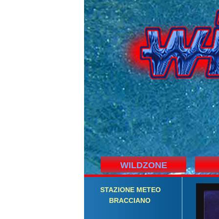
WILDZONE
STAZIONE
M
ETEO
BRACCIANO