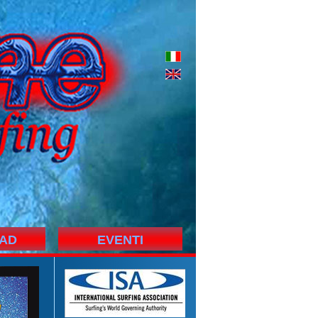
AD
EVENTI