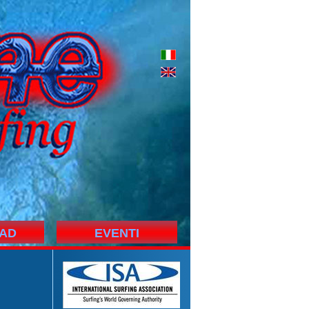
AD
EVENTI