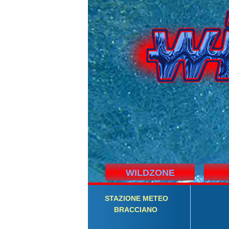
WILDZONE
STAZIONE
M
ETEO
BRACCIANO