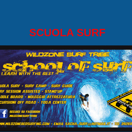
SCUOLA SURF